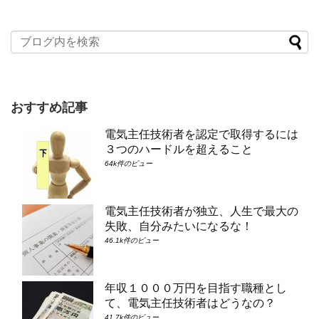
おすすめ記事
電気主任技術者を認定で取得するには
３つのハードルを超えること
64k件のビュー
電気主任技術者が独立、人生で最大の
失敗、自分みたいになるな！
46.1k件のビュー
年収１０００万円を目指す職種とし
て、電気主任技術者はどうなの？
41.7k件のビュー